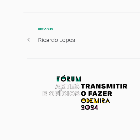
PREVIOUS
Ricardo Lopes