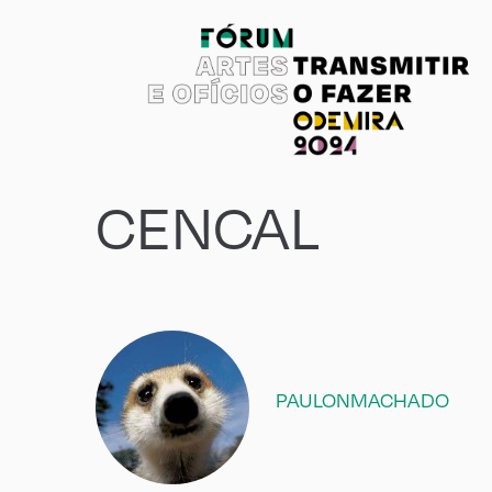
CENCAL
PAULONMACHADO