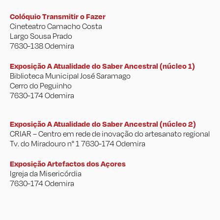
Colóquio Transmitir o Fazer
Cineteatro Camacho Costa
Largo Sousa Prado
7630-138 Odemira
Exposição A Atualidade do Saber Ancestral (núcleo 1)
Biblioteca Municipal José Saramago
Cerro do Peguinho
7630-174 Odemira
Exposição A Atualidade do Saber Ancestral (núcleo 2)
CRIAR – Centro em rede de inovação do artesanato regional
Tv. do Miradouro n° 1 7630-174 Odemira
Exposição Artefactos dos Açores
Igreja da Misericórdia
7630-174 Odemira