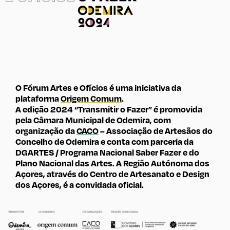
O Fórum Artes e Ofícios é uma iniciativa da
plataforma
Origem Comum
.
A edição 2024 “Transmitir o Fazer” é promovida
pela
Câmara Municipal de Odemira
, com
organização da
CACO
– Associação de Artesãos do
Concelho de Odemira e conta com parceria da
DGARTES / Programa Nacional Saber Fazer e do
Plano Nacional das Artes. A Região Autónoma dos
Açores, através do Centro de Artesanato e Design
dos Açores, é a convidada oficial.