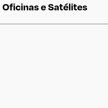
Oficinas e Satélites