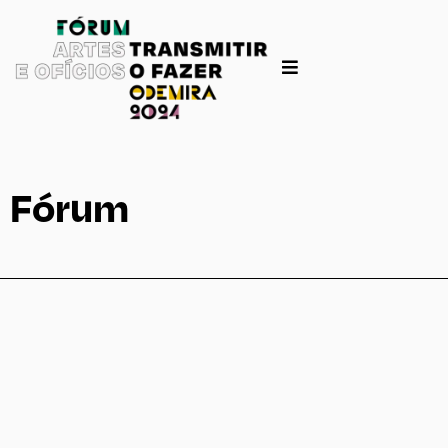
Fórum