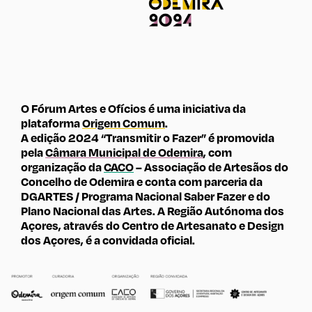
O Fórum Artes e Ofícios é uma iniciativa da
plataforma
Origem Comum
.
A edição 2024 “Transmitir o Fazer” é promovida
pela
Câmara Municipal de Odemira
, com
organização da
CACO
– Associação de Artesãos do
Concelho de Odemira e conta com parceria da
DGARTES / Programa Nacional Saber Fazer e do
Plano Nacional das Artes. A Região Autónoma dos
Açores, através do Centro de Artesanato e Design
dos Açores, é a convidada oficial.