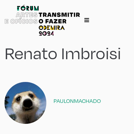
Renato Imbroisi
PAULONMACHADO