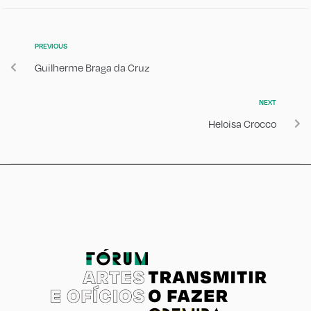
PREVIOUS
Guilherme Braga da Cruz
NEXT
Heloisa Crocco