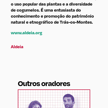
o uso popular das plantas e a diversidade
de cogumelos. É uma entusiasta do
conhecimento e promoção do património
natural e etnográfico de Trás-os-Montes.
www.aldeia.org
Aldeia
Outros oradores