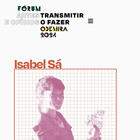
Isabel Sá