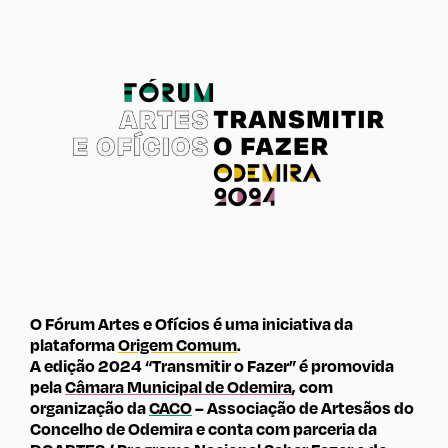
O Fórum Artes e Ofícios é uma iniciativa da
plataforma
Origem Comum
.
A edição 2024 “Transmitir o Fazer” é promovida
pela
Câmara Municipal de Odemira
, com
organização da
CACO
– Associação de Artesãos do
Concelho de Odemira e conta com parceria da