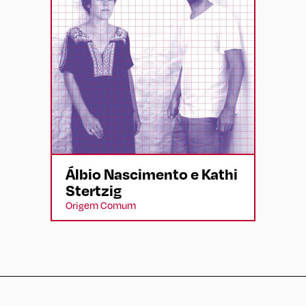
Álbio Nascimento e Kathi
Stertzig
Origem Comum