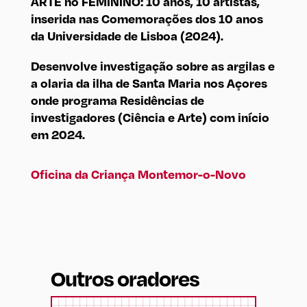
ARTE no FEMININO: 10 anos, 10 artistas,
inserida nas Comemorações dos 10 anos
da Universidade de Lisboa (2024).
Desenvolve investigação sobre as argilas e
a olaria da ilha de Santa Maria nos Açores
onde programa Residências de
investigadores (Ciência e Arte) com início
em 2024.
Oficina da Criança Montemor-o-Novo
Outros oradores