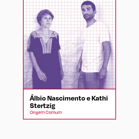
Álbio Nascimento e Kathi
Stertzig
Origem Comum