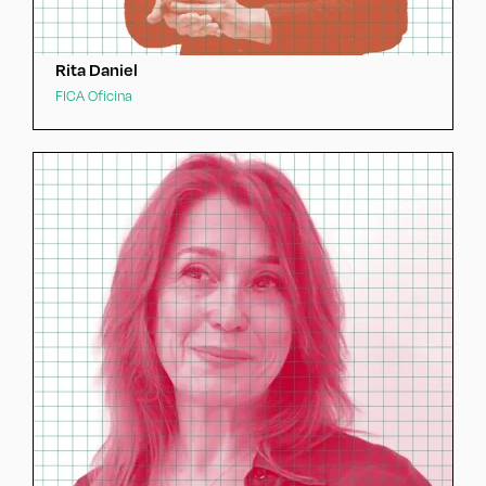
Rita Daniel
FICA Oficina