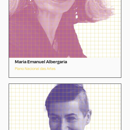
Maria Emanuel Albergaria
Plano Nacional das Artes