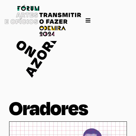
Oradores