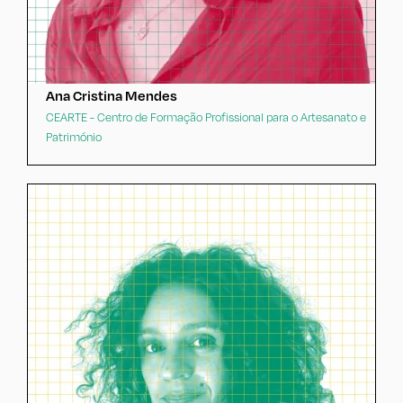
Ana Cristina Mendes
CEARTE - Centro de Formação Profissional para o Artesanato e
Património