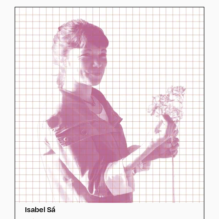
Isabel Sá