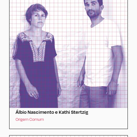
Álbio Nascimento e Kathi Stertzig
Origem Comum