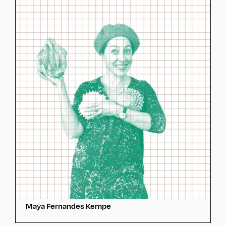
Maya Fernandes Kempe