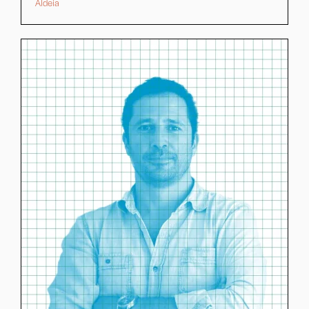
Aldeia