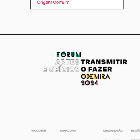
Origem Comum