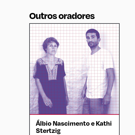
Outros oradores
Álbio Nascimento e Kathi
Stertzig