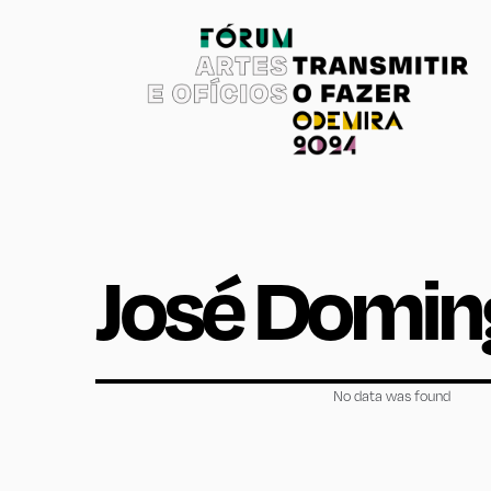
José Domin
No data was found