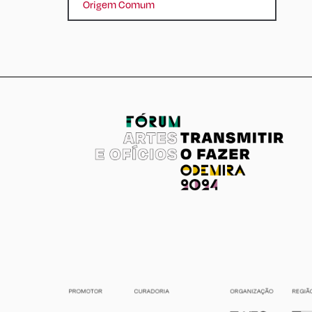
Origem Comum