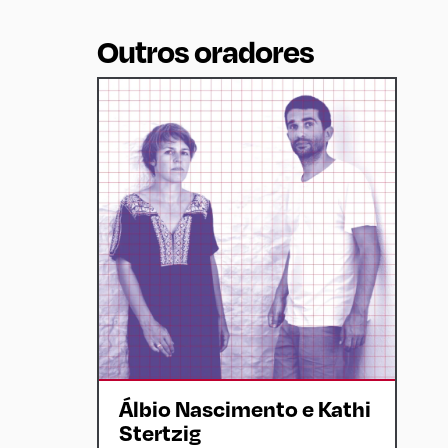
Outros oradores
Álbio Nascimento e Kathi
Stertzig