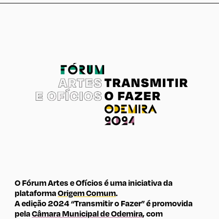
O Fórum Artes e Ofícios é uma iniciativa da
plataforma
Origem Comum
.
A edição 2024 “Transmitir o Fazer” é promovida
pela
Câmara Municipal de Odemira
, com