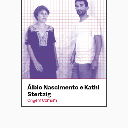
Álbio Nascimento e Kathi
Stertzig
Origem Comum